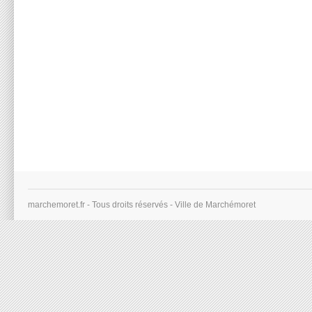
marchemoret.fr - Tous droits réservés - Ville de Marchémoret