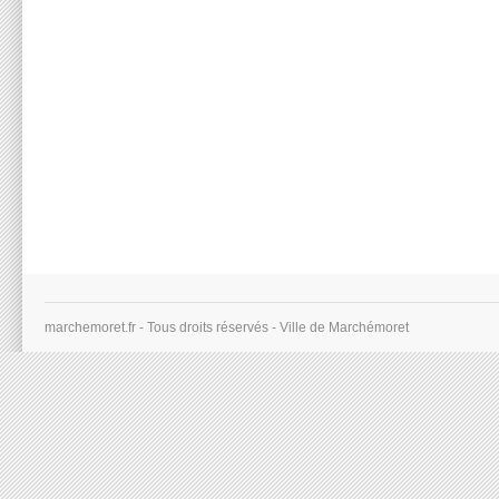
marchemoret.fr - Tous droits réservés - Ville de Marchémoret