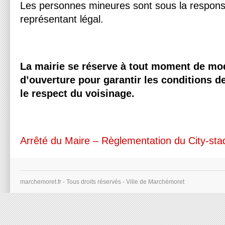
Les personnes mineures sont sous la responsa
représentant légal.
La mairie se réserve à tout moment de modi
d’ouverture pour garantir les conditions de
le respect du voisinage.
Arrêté du Maire – Règlementation du City-sta
marchemoret.fr - Tous droits réservés - Ville de Marchémoret