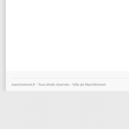
marchemoret.fr - Tous droits réservés - Ville de Marchémoret