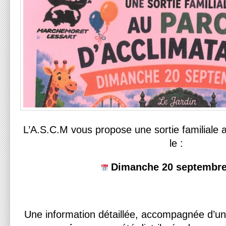
L’A.S.C.M vous propose une sortie familiale 
le :
Dimanche 20 septembre
Une information détaillée, accompagnée d’u