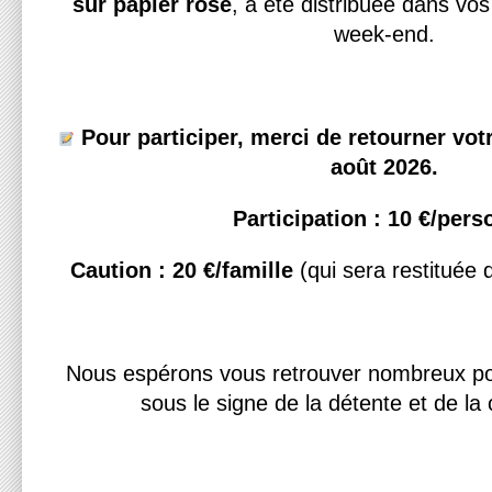
sur papier rose
, a été distribuée dans vos
week-end.
Pour participer, merci de retourner vot
août 2026.
Participation : 10 €/per
Caution : 20 €/famille
(qui sera restituée 
Nous espérons vous retrouver nombreux pou
sous le signe de la détente et de la c