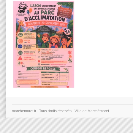
marchemoret.fr - Tous droits réservés - Ville de Marchémoret