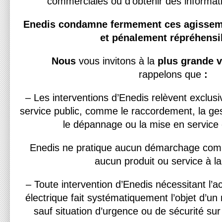
commerciales ou d’obtenir des informat
Enedis condamne fermement ces agisseme
et pénalement répréhensi
Nous
vous invitons à la
plus grande v
rappelons
que
:
– Les interventions d’Enedis relèvent exclu
service public, comme le raccordement, la ge
le dépannage ou la mise en service de
Enedis ne pratique aucun démarchage comm
aucun produit ou service à la
– Toute intervention d’Enedis nécessitant l’ac
électrique fait systématiquement l’objet d’un
sauf situation d’urgence ou de sécurité sur