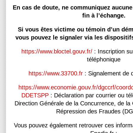
En cas de doute, ne communiquez aucune 
fin à l’échange.
Si vous êtes victime ou témoin d’un dé
vous pouvez le signaler via les dispositif
https://www.bloctel.gouv.fr/
: Inscription su
téléphonique
https://www.33700.fr
: Signalement de 
https://www.economie.gouv.fr/dgccrf/coor
DDETSPP
: Déclaration par courrier ou t
Direction Générale de la Concurrence, de la
Répression des Fraudes (
Vous pouvez également retrouver ces informati