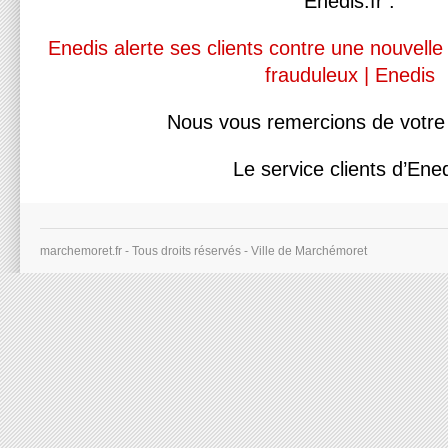
Enedis.fr :
Enedis alerte ses clients contre une nouvel
frauduleux | Enedis
Nous vous remercions de votre 
Le service clients d’Ene
marchemoret.fr - Tous droits réservés - Ville de Marchémoret