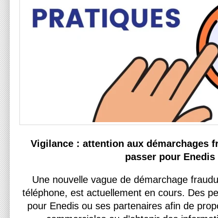
Vigilance : attention aux démarchages f
passer pour Enedis
Une nouvelle vague de démarchage fraudu
téléphone, est actuellement en cours. Des p
pour Enedis ou ses partenaires afin de prop