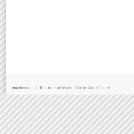
marchemoret.fr - Tous droits réservés - Ville de Marchémoret