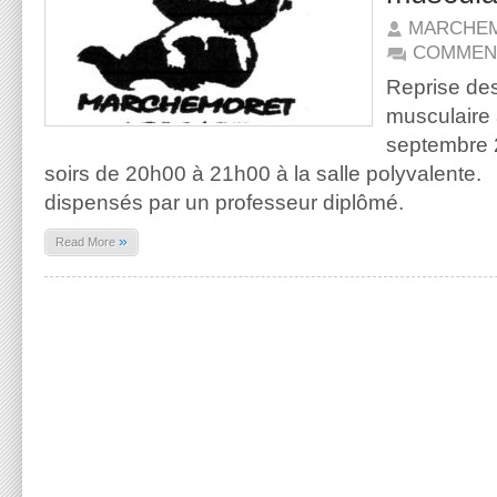
MARCHE
COMMEN
Reprise de
musculaire
septembre 
soirs de 20h00 à 21h00 à la salle polyvalente.
dispensés par un professeur diplômé.
»
Read More