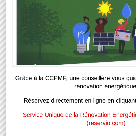
Grâce à la CCPMF, une conseillère vous gui
rénovation énergétique
Réservez directement en ligne en cliquant 
Service Unique de la Rénovation Energéti
(reservio.com)