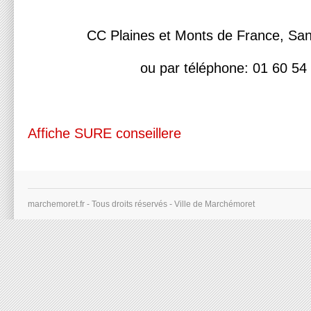
CC Plaines et Monts de France, Sa
ou par téléphone: 01 60 54
Affiche SURE conseillere
marchemoret.fr - Tous droits réservés - Ville de Marchémoret